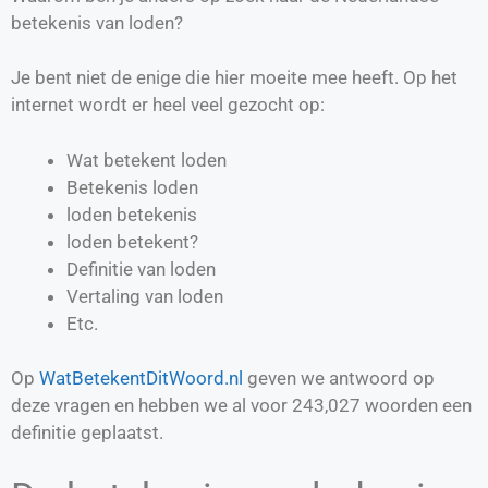
betekenis van loden?
Je bent niet de enige die hier moeite mee heeft. Op het
internet wordt er heel veel gezocht op:
Wat betekent loden
Betekenis loden
loden betekenis
loden betekent?
Definitie van
loden
Vertaling van
loden
Etc.
Op
WatBetekentDitWoord.nl
geven we antwoord op
deze vragen en hebben we al voor
243,027
woorden een
definitie geplaatst.