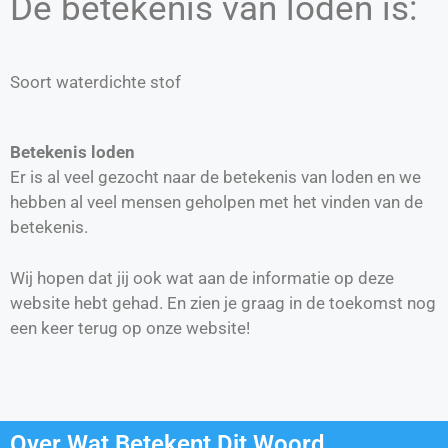
De betekenis van loden is:
Soort waterdichte stof
Betekenis loden
Er is al veel gezocht naar de betekenis van loden en we
hebben al veel mensen geholpen met het vinden van de
betekenis.
Wij hopen dat jij ook wat aan de informatie op deze
website hebt gehad. En zien je graag in de toekomst nog
een keer terug op onze website!
Over Wat Betekent Dit Woord