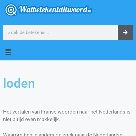
loden
Het vertalen van Franse woorden naar het Nederlands is
niet altijd even makkelijk.
Waarom ben je anders op zoek naar de Nederlandse