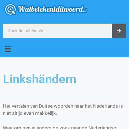
Linkshändern
Het vertalen van Duitse woorden naar het Nederlands is
niet altijd even makkelijk.
Waarom ben je anders op zoek naar de Nederlandse