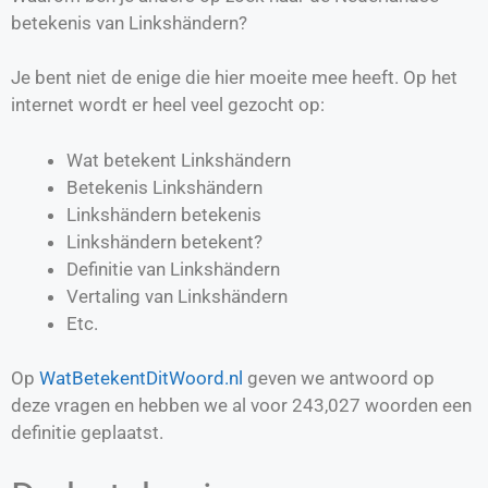
betekenis van Linkshändern?
Je bent niet de enige die hier moeite mee heeft. Op het
internet wordt er heel veel gezocht op:
Wat betekent Linkshändern
Betekenis Linkshändern
Linkshändern betekenis
Linkshändern betekent?
Definitie van
Linkshändern
Vertaling van
Linkshändern
Etc.
Op
WatBetekentDitWoord.nl
geven we antwoord op
deze vragen en hebben we al voor
243,027
woorden een
definitie geplaatst.