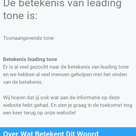
De betekenis van leading
tone is:
Toonaangevende tone
Betekenis leading tone
Er is al veel gezocht naar de betekenis van leading tone
en we hebben al veel mensen geholpen met het vinden
van de betekenis.
Wij hopen dat jij ook wat aan de informatie op deze
website hebt gehad. En zien je graag in de toekomst nog
een keer terug op onze website!
Over Wat Betekent Dit Woord