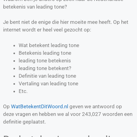
betekenis van leading tone?
Je bent niet de enige die hier moeite mee heeft. Op het
internet wordt er heel veel gezocht op:
Wat betekent leading tone
Betekenis leading tone
leading tone betekenis
leading tone betekent?
Definitie van
leading tone
Vertaling van
leading tone
Etc.
Op
WatBetekentDitWoord.nl
geven we antwoord op
deze vragen en hebben we al voor
243,027
woorden een
definitie geplaatst.