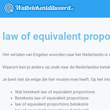
law of equivalent propo
Het vertalen van Engelse woorden naar het Nederlands is ni
Waarom ben je anders op zoek naar de Nederlandse beteke
Je bent niet de enige die hier moeite mee heeft. Op het int
Wat betekent law of equivalent proportions
Betekenis law of equivalent proportions
law of equivalent proportions betekenis