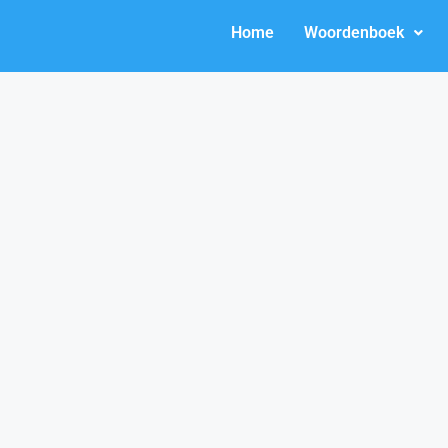
Home
Woordenboek