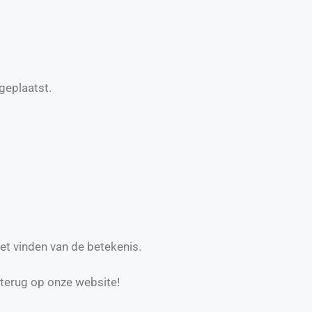
geplaatst.
et vinden van de betekenis.
 terug op onze website!