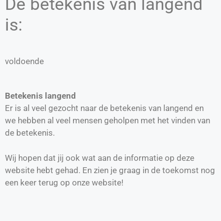
De betekenis van langend
is:
voldoende
Betekenis langend
Er is al veel gezocht naar de betekenis van langend en
we hebben al veel mensen geholpen met het vinden van
de betekenis.
Wij hopen dat jij ook wat aan de informatie op deze
website hebt gehad. En zien je graag in de toekomst nog
een keer terug op onze website!