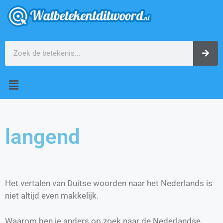
langend
Het vertalen van Duitse woorden naar het Nederlands is
niet altijd even makkelijk.
Waarom ben je anders op zoek naar de Nederlandse