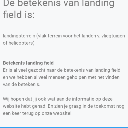
De betekenis van landing
field is:
landingsterrein (vlak terrein voor het landen v. vliegtuigen
of helicopters)
Betekenis landing field
Er is al veel gezocht naar de betekenis van landing field
en we hebben al veel mensen geholpen met het vinden
van de betekenis.
Wij hopen dat jij ook wat aan de informatie op deze
website hebt gehad. En zien je graag in de toekomst nog
een keer terug op onze website!