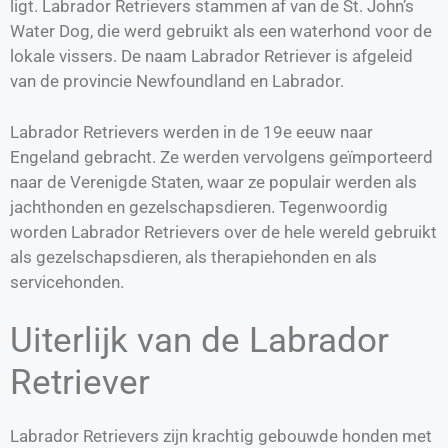
ligt. Labrador Retrievers stammen af van de St. John’s
Water Dog, die werd gebruikt als een waterhond voor de
lokale vissers. De naam Labrador Retriever is afgeleid
van de provincie Newfoundland en Labrador.
Labrador Retrievers werden in de 19e eeuw naar
Engeland gebracht. Ze werden vervolgens geïmporteerd
naar de Verenigde Staten, waar ze populair werden als
jachthonden en gezelschapsdieren. Tegenwoordig
worden Labrador Retrievers over de hele wereld gebruikt
als gezelschapsdieren, als therapiehonden en als
servicehonden.
Uiterlijk van de Labrador
Retriever
Labrador Retrievers zijn krachtig gebouwde honden met