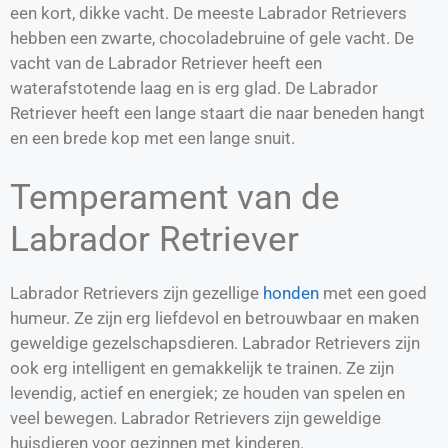
een kort, dikke vacht. De meeste Labrador Retrievers
hebben een zwarte, chocoladebruine of gele vacht. De
vacht van de Labrador Retriever heeft een
waterafstotende laag en is erg glad. De Labrador
Retriever heeft een lange staart die naar beneden hangt
en een brede kop met een lange snuit.
Temperament van de
Labrador Retriever
Labrador Retrievers zijn gezellige
honden
met een goed
humeur. Ze zijn erg liefdevol en betrouwbaar en maken
geweldige gezelschapsdieren. Labrador Retrievers zijn
ook erg intelligent en gemakkelijk te trainen. Ze zijn
levendig, actief en energiek; ze houden van spelen en
veel bewegen. Labrador Retrievers zijn geweldige
huisdieren voor gezinnen met kinderen.