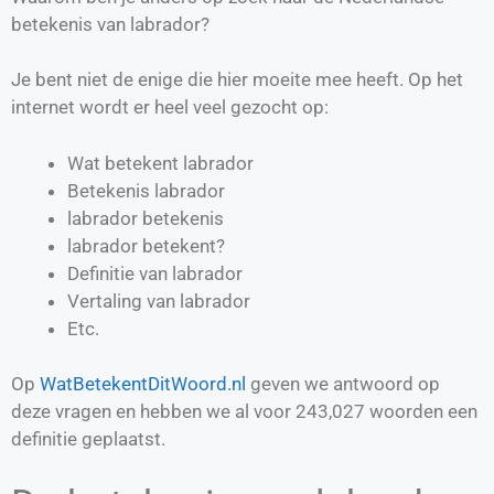
betekenis van labrador?
Je bent niet de enige die hier moeite mee heeft. Op het
internet wordt er heel veel gezocht op:
Wat betekent labrador
Betekenis labrador
labrador betekenis
labrador betekent?
Definitie van
labrador
Vertaling van
labrador
Etc.
Op
WatBetekentDitWoord.nl
geven we antwoord op
deze vragen en hebben we al voor
243,027
woorden een
definitie geplaatst.