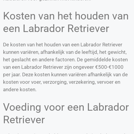
Kosten van het houden van
een Labrador Retriever
De kosten van het houden van een Labrador Retriever
kunnen variëren, afhankelijk van de leeftijd, het gewicht,
het geslacht en andere factoren. De gemiddelde kosten
van een Labrador Retriever zijn ongeveer €500-€1000
per jaar. Deze kosten kunnen variëren afhankelijk van de
kosten voor voer, verzorging, verzekering, vervoer en
andere kosten.
Voeding voor een Labrador
Retriever