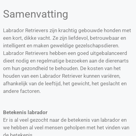
Samenvatting
Labrador Retrievers zijn krachtig gebouwde honden met
een kort, dikke vacht. Ze zijn liefdevol, betrouwbaar en
intelligent en maken geweldige gezelschapsdieren.
Labrador Retrievers hebben een goed uitgebalanceerd
dieet nodig en regelmatige bezoeken aan de dierenarts
om hun gezondheid te behouden. De kosten van het
houden van een Labrador Retriever kunnen variëren,
afhankelijk van de leeftijd, het gewicht, het geslacht en
andere factoren.
Betekenis labrador
Er is al veel gezocht naar de betekenis van labrador en
we hebben al veel mensen geholpen met het vinden van
de betekenis.