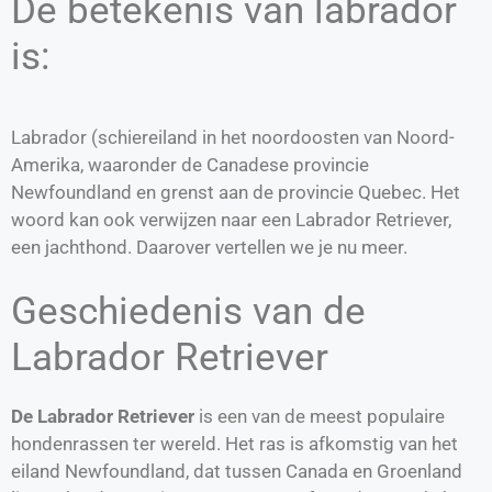
De betekenis van labrador
is:
Labrador (schiereiland in het noordoosten van Noord-
Amerika, waaronder de Canadese provincie
Newfoundland en grenst aan de provincie Quebec. Het
woord kan ook verwijzen naar een Labrador Retriever,
een jachthond. Daarover vertellen we je nu meer.
Geschiedenis van de
Labrador Retriever
De Labrador Retriever
is een van de meest populaire
hondenrassen ter wereld. Het ras is afkomstig van het
eiland Newfoundland, dat tussen Canada en Groenland