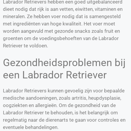
Labrador Retrievers hebben een goed uitgebalanceerd
dieet nodig dat rijk is aan vetten, eiwitten, vitaminen en
mineralen. Ze hebben voer nodig dat is samengesteld
met ingrediënten van hoge kwaliteit. Het voer moet
worden aangevuld met gezonde snacks zoals fruit en
groenten om de voedingsbehoeften van de Labrador
Retriever te voldoen.
Gezondheidsproblemen bij
een Labrador Retriever
Labrador Retrievers kunnen gevoelig zijn voor bepaalde
medische aandoeningen, zoals artritis, heupdysplasie,
oogziekten en allergieën. Om de gezondheid van de
Labrador Retriever te behouden, is het belangrijk om
regelmatig naar de dierenarts te gaan voor controles en
eventuele behandelingen.