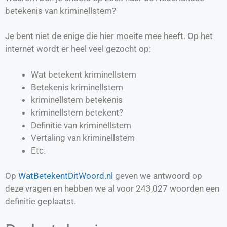
betekenis van kriminellstem?
Je bent niet de enige die hier moeite mee heeft. Op het
internet wordt er heel veel gezocht op:
Wat betekent kriminellstem
Betekenis kriminellstem
kriminellstem betekenis
kriminellstem betekent?
Definitie van
kriminellstem
Vertaling van
kriminellstem
Etc.
Op
WatBetekentDitWoord.nl
geven we antwoord op
deze vragen en hebben we al voor
243,027
woorden een
definitie geplaatst.