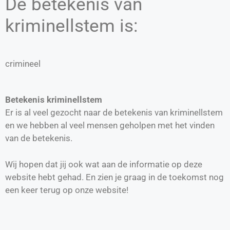
De betekenis van
kriminellstem is:
crimineel
Betekenis kriminellstem
Er is al veel gezocht naar de betekenis van kriminellstem
en we hebben al veel mensen geholpen met het vinden
van de betekenis.
Wij hopen dat jij ook wat aan de informatie op deze
website hebt gehad. En zien je graag in de toekomst nog
een keer terug op onze website!