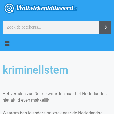
kriminellstem
Het vertalen van Duitse woorden naar het Nederlands is
niet altijd even makkelijk.
Waarom ben je anders op zoek naar de Nederlandse