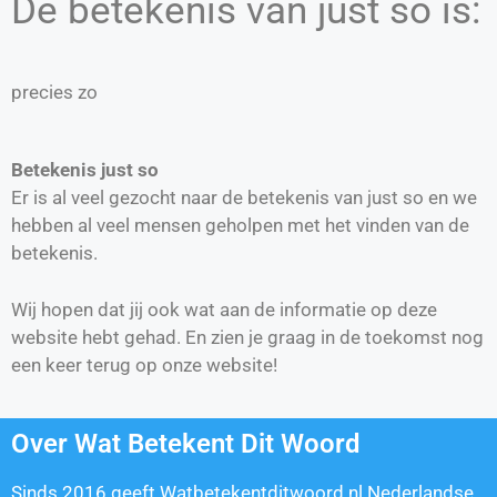
De betekenis van just so is:
precies zo
Betekenis just so
Er is al veel gezocht naar de betekenis van just so en we
hebben al veel mensen geholpen met het vinden van de
betekenis.
Wij hopen dat jij ook wat aan de informatie op deze
website hebt gehad. En zien je graag in de toekomst nog
een keer terug op onze website!
Over Wat Betekent Dit Woord
Sinds 2016 geeft Watbetekentditwoord.nl Nederlandse