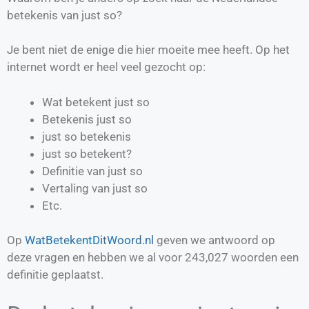
betekenis van just so?
Je bent niet de enige die hier moeite mee heeft. Op het
internet wordt er heel veel gezocht op:
Wat betekent just so
Betekenis just so
just so betekenis
just so betekent?
Definitie van
just so
Vertaling van
just so
Etc.
Op
WatBetekentDitWoord.nl
geven we antwoord op
deze vragen en hebben we al voor
243,027
woorden een
definitie geplaatst.