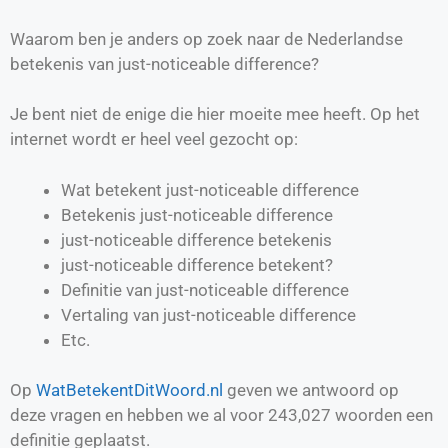
Waarom ben je anders op zoek naar de Nederlandse
betekenis van just-noticeable difference?
Je bent niet de enige die hier moeite mee heeft. Op het
internet wordt er heel veel gezocht op:
Wat betekent just-noticeable difference
Betekenis just-noticeable difference
just-noticeable difference betekenis
just-noticeable difference betekent?
Definitie van
just-noticeable difference
Vertaling van
just-noticeable difference
Etc.
Op
WatBetekentDitWoord.nl
geven we antwoord op
deze vragen en hebben we al voor
243,027
woorden een
definitie geplaatst.