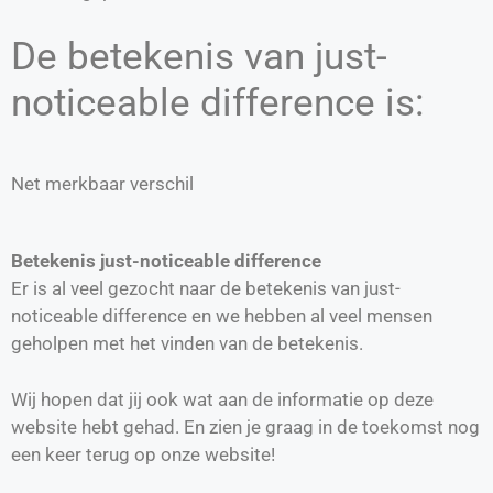
De betekenis van just-
noticeable difference is:
Net merkbaar verschil
Betekenis just-noticeable difference
Er is al veel gezocht naar de betekenis van just-
noticeable difference en we hebben al veel mensen
geholpen met het vinden van de betekenis.
Wij hopen dat jij ook wat aan de informatie op deze
website hebt gehad. En zien je graag in de toekomst nog
een keer terug op onze website!