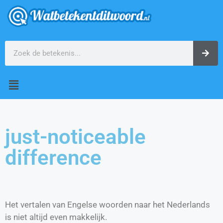
just-noticeable
difference
Het vertalen van Engelse woorden naar het Nederlands
is niet altijd even makkelijk.