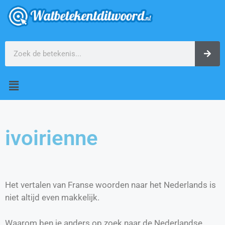
ivoirienne
Het vertalen van Franse woorden naar het Nederlands is
niet altijd even makkelijk.
Waarom ben je anders op zoek naar de Nederlandse