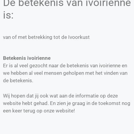
De betekenis van ivoirienne
is:
van of met betrekking tot de Ivoorkust
Betekenis ivoirienne
Er is al veel gezocht naar de betekenis van ivoirienne en
we hebben al veel mensen geholpen met het vinden van
de betekenis.
Wij hopen dat jij ook wat aan de informatie op deze
website hebt gehad. En zien je graag in de toekomst nog
een keer terug op onze website!