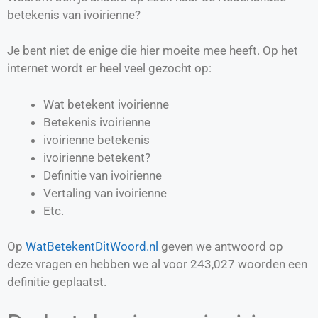
betekenis van ivoirienne?
Je bent niet de enige die hier moeite mee heeft. Op het
internet wordt er heel veel gezocht op:
Wat betekent ivoirienne
Betekenis ivoirienne
ivoirienne betekenis
ivoirienne betekent?
Definitie van
ivoirienne
Vertaling van
ivoirienne
Etc.
Op
WatBetekentDitWoord.nl
geven we antwoord op
deze vragen en hebben we al voor
243,027
woorden een
definitie geplaatst.