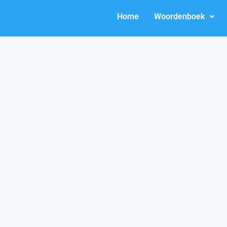
Home
Woordenboek