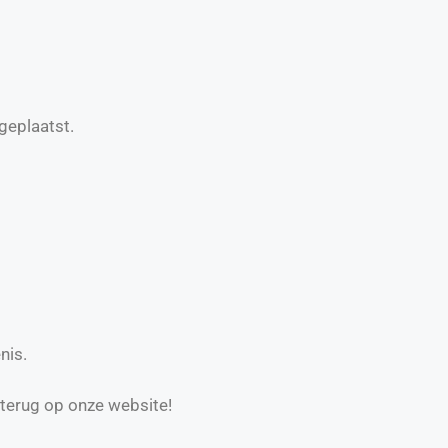
geplaatst.
nis.
 terug op onze website!