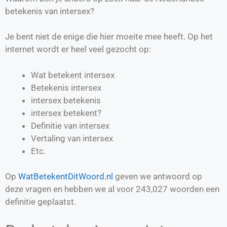
betekenis van intersex?
Je bent niet de enige die hier moeite mee heeft. Op het
internet wordt er heel veel gezocht op:
Wat betekent intersex
Betekenis intersex
intersex betekenis
intersex betekent?
Definitie van
intersex
Vertaling van
intersex
Etc.
Op
WatBetekentDitWoord.nl
geven we antwoord op
deze vragen en hebben we al voor
243,027
woorden een
definitie geplaatst.