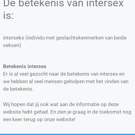
De betekenis van intersex
is:
interseks (individu met geslachtskenmerken van beide
seksen)
Betekenis intersex
Er is al veel gezocht naar de betekenis van intersex en
we hebben al veel mensen geholpen met het vinden van
de betekenis.
Wij hopen dat jij ook wat aan de informatie op deze
website hebt gehad. En zien je graag in de toekomst nog
een keer terug op onze website!