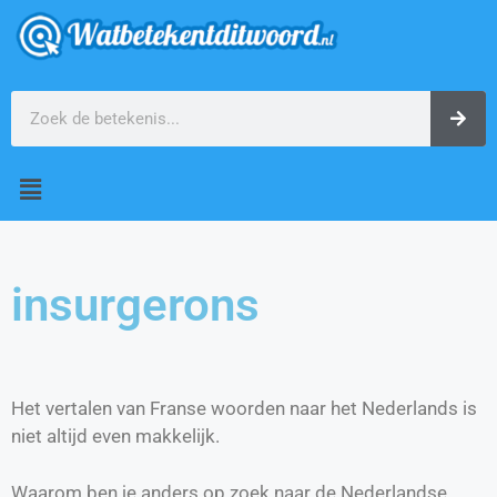
insurgerons
Het vertalen van Franse woorden naar het Nederlands is
niet altijd even makkelijk.
Waarom ben je anders op zoek naar de Nederlandse