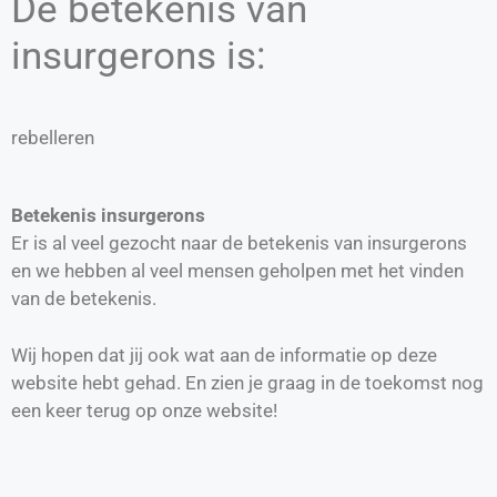
De betekenis van
insurgerons is:
rebelleren
Betekenis insurgerons
Er is al veel gezocht naar de betekenis van insurgerons
en we hebben al veel mensen geholpen met het vinden
van de betekenis.
Wij hopen dat jij ook wat aan de informatie op deze
website hebt gehad. En zien je graag in de toekomst nog
een keer terug op onze website!