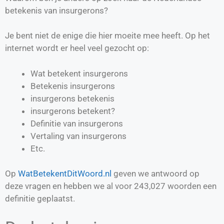
betekenis van insurgerons?
Je bent niet de enige die hier moeite mee heeft. Op het
internet wordt er heel veel gezocht op:
Wat betekent insurgerons
Betekenis insurgerons
insurgerons betekenis
insurgerons betekent?
Definitie van
insurgerons
Vertaling van
insurgerons
Etc.
Op
WatBetekentDitWoord.nl
geven we antwoord op
deze vragen en hebben we al voor
243,027
woorden een
definitie geplaatst.