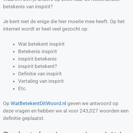
betekenis van inspirit?
Je bent niet de enige die hier moeite mee heeft. Op het
internet wordt er heel veel gezocht op:
Wat betekent inspirit
Betekenis inspirit
inspirit betekenis
inspirit betekent?
Definitie van
inspirit
Vertaling van
inspirit
Etc.
Op
WatBetekentDitWoord.nl
geven we antwoord op
deze vragen en hebben we al voor
243,027
woorden een
definitie geplaatst.