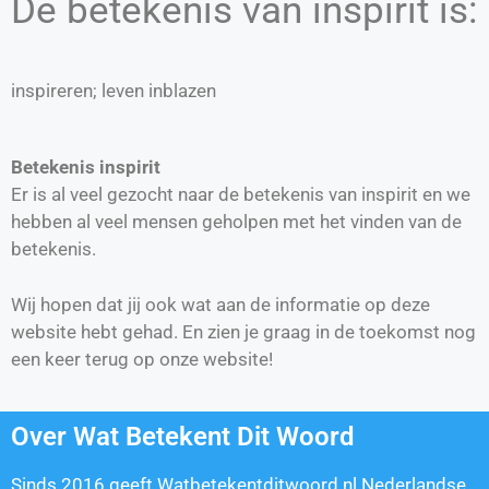
De betekenis van inspirit is:
inspireren; leven inblazen
Betekenis inspirit
Er is al veel gezocht naar de betekenis van inspirit en we
hebben al veel mensen geholpen met het vinden van de
betekenis.
Wij hopen dat jij ook wat aan de informatie op deze
website hebt gehad. En zien je graag in de toekomst nog
een keer terug op onze website!
Over Wat Betekent Dit Woord
Sinds 2016 geeft Watbetekentditwoord.nl Nederlandse