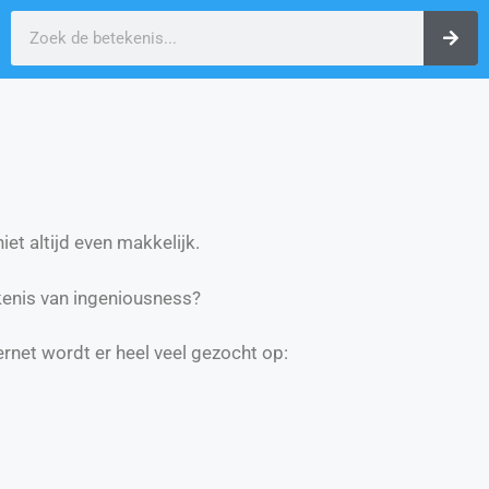
et altijd even makkelijk.
enis van ingeniousness?
ernet wordt er heel veel gezocht op: