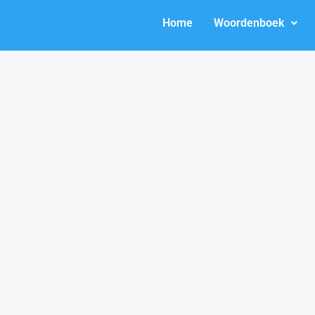
Home
Woordenboek