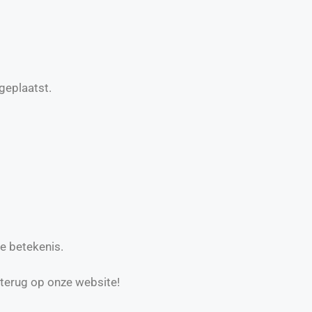
geplaatst.
e betekenis.
 terug op onze website!