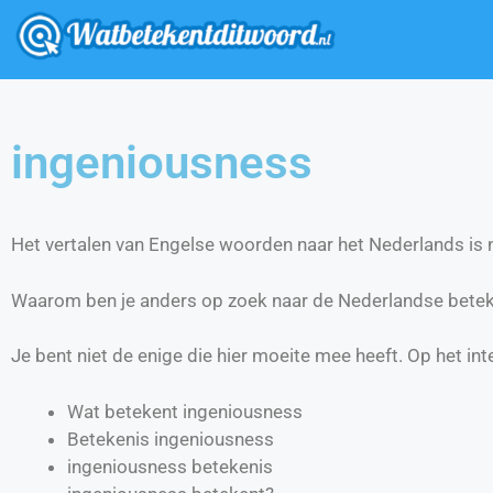
ingeniousness
Het vertalen van Engelse woorden naar het Nederlands is ni
Waarom ben je anders op zoek naar de Nederlandse betek
Je bent niet de enige die hier moeite mee heeft. Op het int
Wat betekent ingeniousness
Betekenis ingeniousness
ingeniousness betekenis