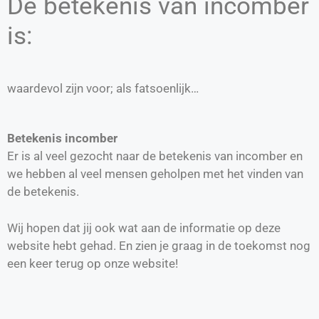
De betekenis van incomber
is:
waardevol zijn voor; als fatsoenlijk…
Betekenis incomber
Er is al veel gezocht naar de betekenis van incomber en
we hebben al veel mensen geholpen met het vinden van
de betekenis.
Wij hopen dat jij ook wat aan de informatie op deze
website hebt gehad. En zien je graag in de toekomst nog
een keer terug op onze website!