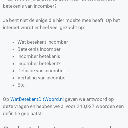
betekenis van incomber?
Je bent niet de enige die hier moeite mee heeft. Op het
internet wordt er heel veel gezocht op:
Wat betekent incomber
Betekenis incomber
incomber betekenis
incomber betekent?
Definitie van
incomber
Vertaling van
incomber
Etc.
Op
WatBetekentDitWoord.nl
geven we antwoord op
deze vragen en hebben we al voor
243,027
woorden een
definitie geplaatst.