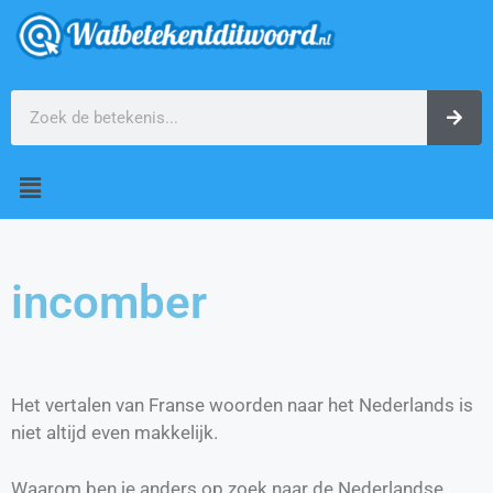
incomber
Het vertalen van Franse woorden naar het Nederlands is
niet altijd even makkelijk.
Waarom ben je anders op zoek naar de Nederlandse