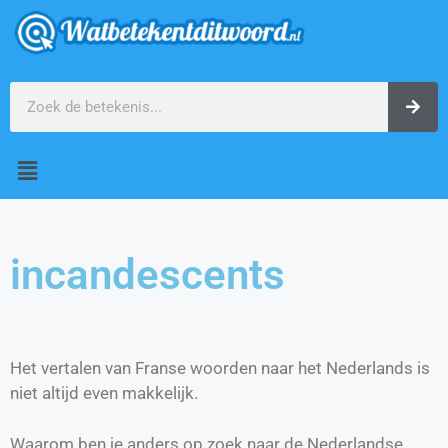
incandescents
Het vertalen van Franse woorden naar het Nederlands is
niet altijd even makkelijk.
Waarom ben je anders op zoek naar de Nederlandse