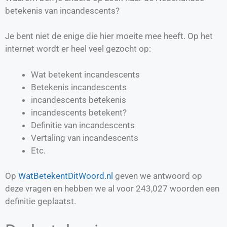
betekenis van incandescents?
Je bent niet de enige die hier moeite mee heeft. Op het
internet wordt er heel veel gezocht op:
Wat betekent incandescents
Betekenis incandescents
incandescents betekenis
incandescents betekent?
Definitie van
incandescents
Vertaling van
incandescents
Etc.
Op
WatBetekentDitWoord.nl
geven we antwoord op
deze vragen en hebben we al voor
243,027
woorden een
definitie geplaatst.