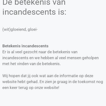
De betekenis van
incandescents is:
(wit)gloeiend, gloei-
Betekenis incandescents
Er is al veel gezocht naar de betekenis van
incandescents en we hebben al veel mensen geholpen
met het vinden van de betekenis.
Wij hopen dat jij ook wat aan de informatie op deze
website hebt gehad. En zien je graag in de toekomst nog
een keer terug op onze website!