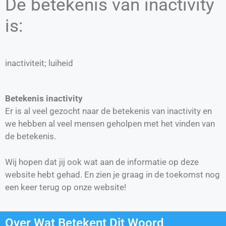
De betekenis van inactivity
is:
inactiviteit; luiheid
Betekenis inactivity
Er is al veel gezocht naar de betekenis van inactivity en
we hebben al veel mensen geholpen met het vinden van
de betekenis.
Wij hopen dat jij ook wat aan de informatie op deze
website hebt gehad. En zien je graag in de toekomst nog
een keer terug op onze website!
Over Wat Betekent Dit Woord