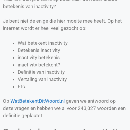
betekenis van inactivity?
Je bent niet de enige die hier moeite mee heeft. Op het
internet wordt er heel veel gezocht op:
Wat betekent inactivity
Betekenis inactivity
inactivity betekenis
inactivity betekent?
Definitie van
inactivity
Vertaling van
inactivity
Etc.
Op
WatBetekentDitWoord.nl
geven we antwoord op
deze vragen en hebben we al voor
243,027
woorden een
definitie geplaatst.