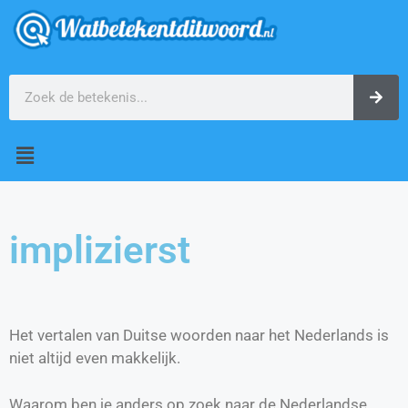
implizierst
Het vertalen van Duitse woorden naar het Nederlands is
niet altijd even makkelijk.
Waarom ben je anders op zoek naar de Nederlandse