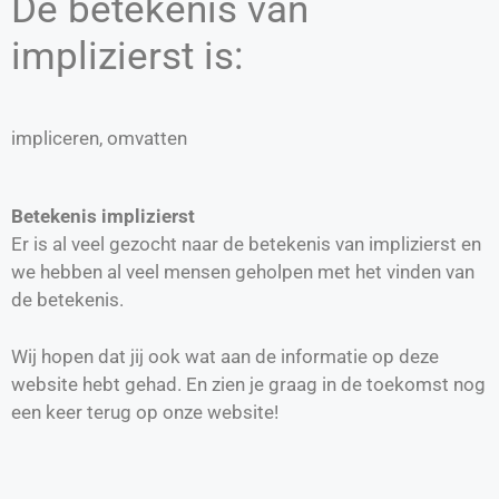
De betekenis van
implizierst is:
impliceren, omvatten
Betekenis implizierst
Er is al veel gezocht naar de betekenis van implizierst en
we hebben al veel mensen geholpen met het vinden van
de betekenis.
Wij hopen dat jij ook wat aan de informatie op deze
website hebt gehad. En zien je graag in de toekomst nog
een keer terug op onze website!