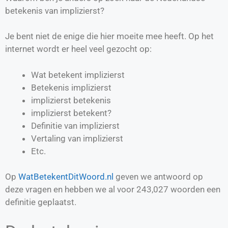
betekenis van implizierst?
Je bent niet de enige die hier moeite mee heeft. Op het
internet wordt er heel veel gezocht op:
Wat betekent implizierst
Betekenis implizierst
implizierst betekenis
implizierst betekent?
Definitie van
implizierst
Vertaling van
implizierst
Etc.
Op
WatBetekentDitWoord.nl
geven we antwoord op
deze vragen en hebben we al voor
243,027
woorden een
definitie geplaatst.