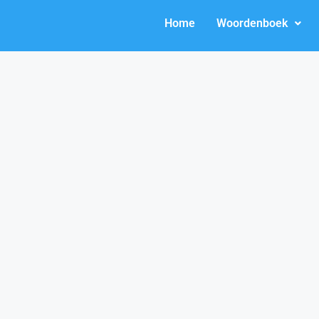
Home
Woordenboek