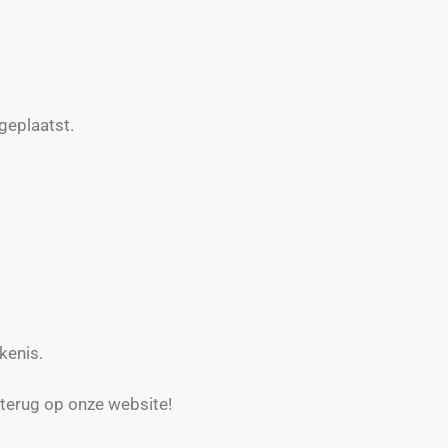
geplaatst.
kenis.
 terug op onze website!