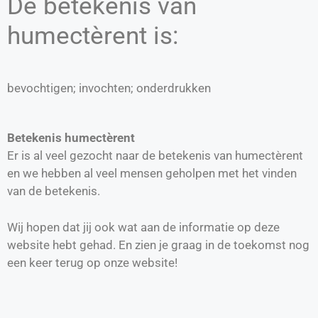
De betekenis van
humectèrent is:
bevochtigen; invochten; onderdrukken
Betekenis humectèrent
Er is al veel gezocht naar de betekenis van humectèrent
en we hebben al veel mensen geholpen met het vinden
van de betekenis.
Wij hopen dat jij ook wat aan de informatie op deze
website hebt gehad. En zien je graag in de toekomst nog
een keer terug op onze website!