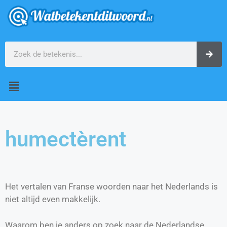
humectèrent
Het vertalen van Franse woorden naar het Nederlands is
niet altijd even makkelijk.
Waarom ben je anders op zoek naar de Nederlandse