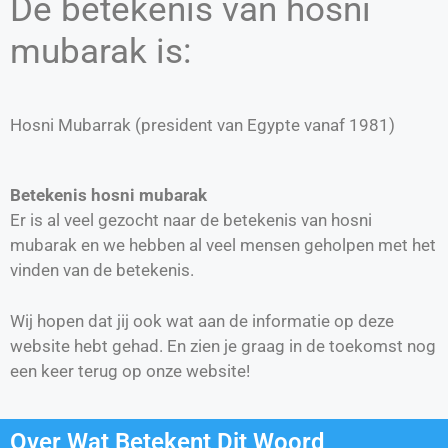
De betekenis van hosni
mubarak is:
Hosni Mubarrak (president van Egypte vanaf 1981)
Betekenis hosni mubarak
Er is al veel gezocht naar de betekenis van hosni
mubarak en we hebben al veel mensen geholpen met het
vinden van de betekenis.
Wij hopen dat jij ook wat aan de informatie op deze
website hebt gehad. En zien je graag in de toekomst nog
een keer terug op onze website!
Over Wat Betekent Dit Woord