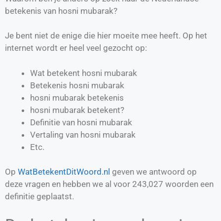
betekenis van hosni mubarak?
Je bent niet de enige die hier moeite mee heeft. Op het
internet wordt er heel veel gezocht op:
Wat betekent hosni mubarak
Betekenis hosni mubarak
hosni mubarak betekenis
hosni mubarak betekent?
Definitie van
hosni mubarak
Vertaling van
hosni mubarak
Etc.
Op
WatBetekentDitWoord.nl
geven we antwoord op
deze vragen en hebben we al voor
243,027
woorden een
definitie geplaatst.