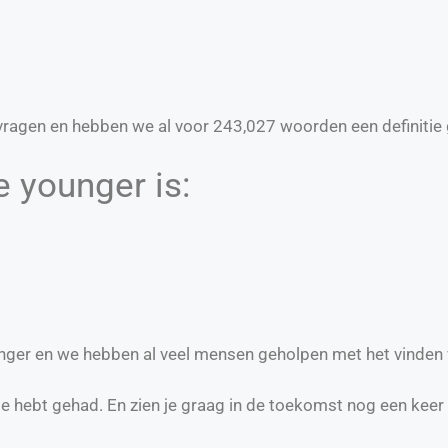
ragen en hebben we al voor
243,027
woorden een definitie 
e younger is:
ounger en we hebben al veel mensen geholpen met het vinden
te hebt gehad. En zien je graag in de toekomst nog een keer