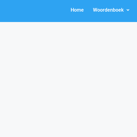
Home
Woordenboek