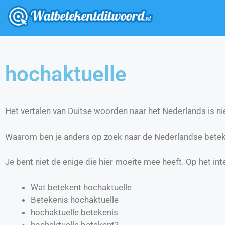
hochaktuelle
Het vertalen van Duitse woorden naar het Nederlands is nie
Waarom ben je anders op zoek naar de Nederlandse betek
Je bent niet de enige die hier moeite mee heeft. Op het int
Wat betekent hochaktuelle
Betekenis hochaktuelle
hochaktuelle betekenis
hochaktuelle betekent?