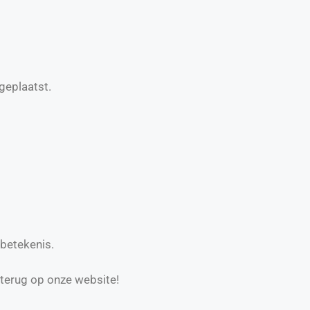
geplaatst.
 betekenis.
 terug op onze website!