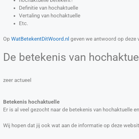
Definitie van
hochaktuelle
Vertaling van
hochaktuelle
Etc.
Op
WatBetekentDitWoord.nl
geven we antwoord op deze v
De betekenis van hochaktuel
zeer actueel
Betekenis hochaktuelle
Er is al veel gezocht naar de betekenis van hochaktuelle 
Wij hopen dat jij ook wat aan de informatie op deze websi