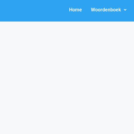
Home
Woordenboek