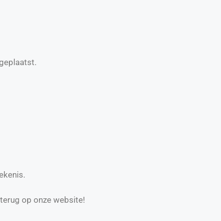
geplaatst.
ekenis.
 terug op onze website!