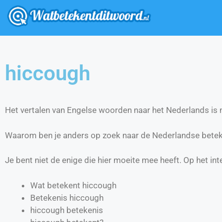
hiccough
Het vertalen van Engelse woorden naar het Nederlands is ni
Waarom ben je anders op zoek naar de Nederlandse betek
Je bent niet de enige die hier moeite mee heeft. Op het int
Wat betekent hiccough
Betekenis hiccough
hiccough betekenis