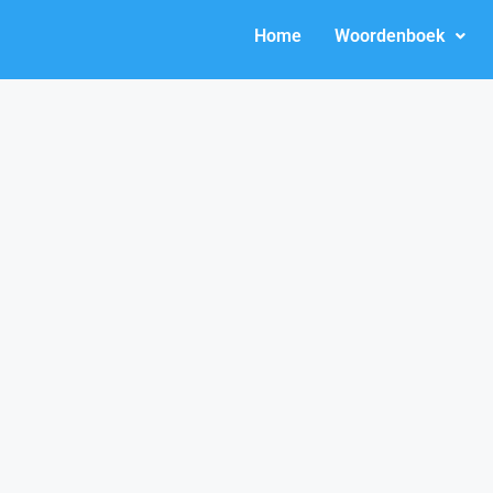
Home
Woordenboek