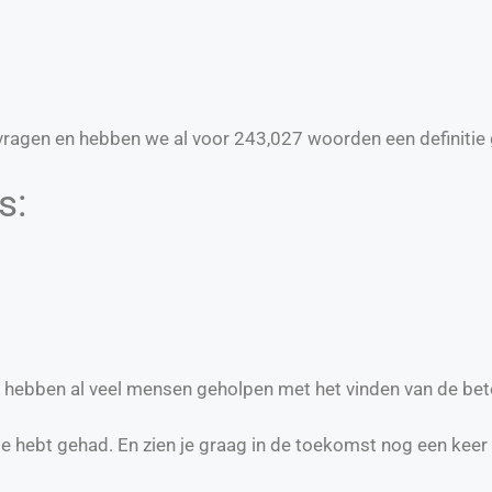
ragen en hebben we al voor
243,027
woorden een definitie 
s:
e hebben al veel mensen geholpen met het vinden van de bet
te hebt gehad. En zien je graag in de toekomst nog een keer