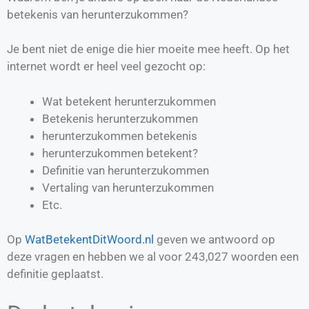
betekenis van herunterzukommen?
Je bent niet de enige die hier moeite mee heeft. Op het
internet wordt er heel veel gezocht op:
Wat betekent herunterzukommen
Betekenis herunterzukommen
herunterzukommen betekenis
herunterzukommen betekent?
Definitie van
herunterzukommen
Vertaling van
herunterzukommen
Etc.
Op
WatBetekentDitWoord.nl
geven we antwoord op
deze vragen en hebben we al voor
243,027
woorden een
definitie geplaatst.