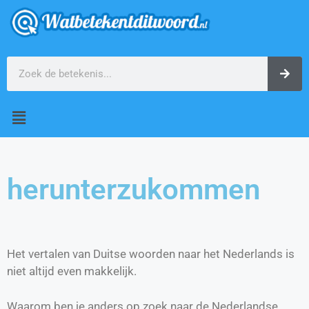
herunterzukommen
Het vertalen van Duitse woorden naar het Nederlands is
niet altijd even makkelijk.
Waarom ben je anders op zoek naar de Nederlandse