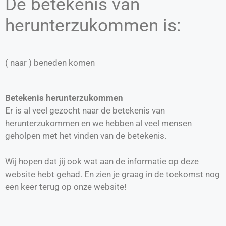
De betekenis van
herunterzukommen is:
( naar ) beneden komen
Betekenis herunterzukommen
Er is al veel gezocht naar de betekenis van
herunterzukommen en we hebben al veel mensen
geholpen met het vinden van de betekenis.
Wij hopen dat jij ook wat aan de informatie op deze
website hebt gehad. En zien je graag in de toekomst nog
een keer terug op onze website!