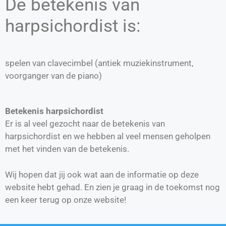
De betekenis van
harpsichordist is:
spelen van clavecimbel (antiek muziekinstrument,
voorganger van de piano)
Betekenis harpsichordist
Er is al veel gezocht naar de betekenis van
harpsichordist en we hebben al veel mensen geholpen
met het vinden van de betekenis.
Wij hopen dat jij ook wat aan de informatie op deze
website hebt gehad. En zien je graag in de toekomst nog
een keer terug op onze website!