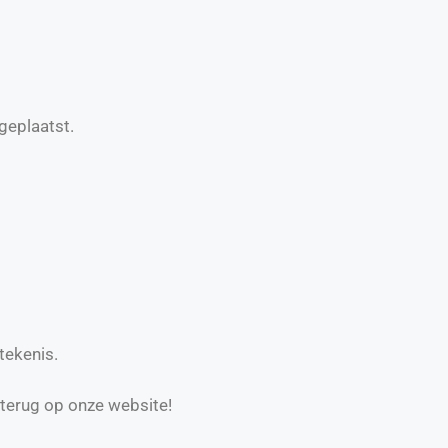
geplaatst.
tekenis.
 terug op onze website!