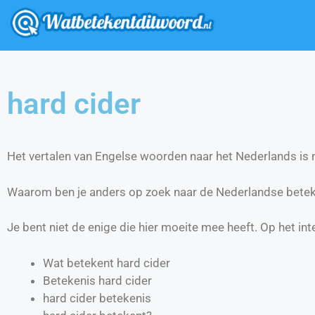
hard cider
Het vertalen van Engelse woorden naar het Nederlands is ni
Waarom ben je anders op zoek naar de Nederlandse beteke
Je bent niet de enige die hier moeite mee heeft. Op het int
Wat betekent hard cider
Betekenis hard cider
hard cider betekenis