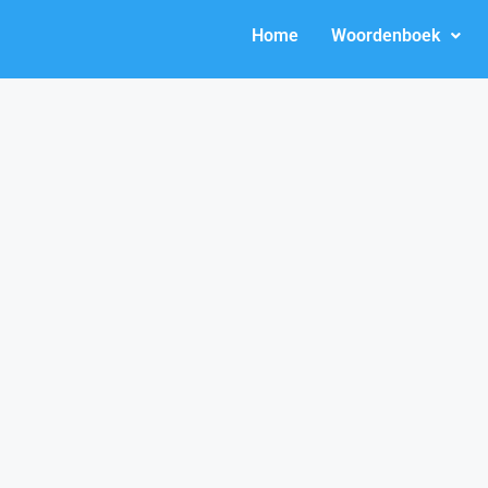
Home
Woordenboek