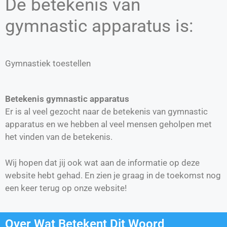
De betekenis van
gymnastic apparatus is:
Gymnastiek toestellen
Betekenis gymnastic apparatus
Er is al veel gezocht naar de betekenis van gymnastic
apparatus en we hebben al veel mensen geholpen met
het vinden van de betekenis.
Wij hopen dat jij ook wat aan de informatie op deze
website hebt gehad. En zien je graag in de toekomst nog
een keer terug op onze website!
Over Wat Betekent Dit Woord