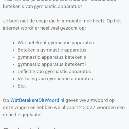
betekenis van gymnastic apparatus?
Je bent niet de enige die hier moeite mee heeft. Op het
internet wordt er heel veel gezocht op:
Wat betekent gymnastic apparatus
Betekenis gymnastic apparatus
gymnastic apparatus betekenis
gymnastic apparatus betekent?
Definitie van
gymnastic apparatus
Vertaling van
gymnastic apparatus
Etc.
Op
WatBetekentDitWoord.nl
geven we antwoord op
deze vragen en hebben we al voor
243,027
woorden een
definitie geplaatst.