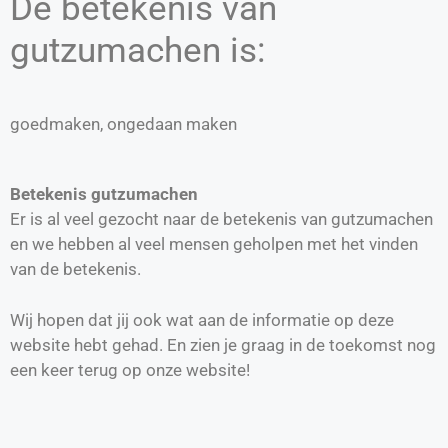
De betekenis van
gutzumachen is:
goedmaken, ongedaan maken
Betekenis gutzumachen
Er is al veel gezocht naar de betekenis van gutzumachen
en we hebben al veel mensen geholpen met het vinden
van de betekenis.
Wij hopen dat jij ook wat aan de informatie op deze
website hebt gehad. En zien je graag in de toekomst nog
een keer terug op onze website!