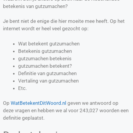
betekenis van gutzumachen?
Je bent niet de enige die hier moeite mee heeft. Op het
internet wordt er heel veel gezocht op:
Wat betekent gutzumachen
Betekenis gutzumachen
gutzumachen betekenis
gutzumachen betekent?
Definitie van
gutzumachen
Vertaling van
gutzumachen
Etc.
Op
WatBetekentDitWoord.nl
geven we antwoord op
deze vragen en hebben we al voor
243,027
woorden een
definitie geplaatst.