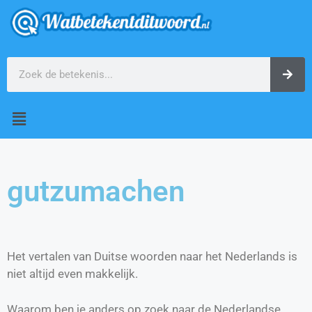
gutzumachen
Het vertalen van Duitse woorden naar het Nederlands is
niet altijd even makkelijk.
Waarom ben je anders op zoek naar de Nederlandse