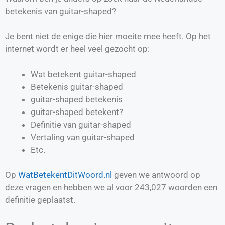
betekenis van guitar-shaped?
Je bent niet de enige die hier moeite mee heeft. Op het
internet wordt er heel veel gezocht op:
Wat betekent guitar-shaped
Betekenis guitar-shaped
guitar-shaped betekenis
guitar-shaped betekent?
Definitie van
guitar-shaped
Vertaling van
guitar-shaped
Etc.
Op
WatBetekentDitWoord.nl
geven we antwoord op
deze vragen en hebben we al voor
243,027
woorden een
definitie geplaatst.