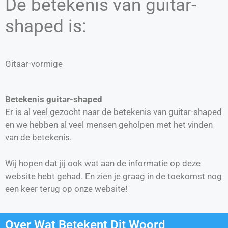
De betekenis van guitar-
shaped is:
Gitaar-vormige
Betekenis guitar-shaped
Er is al veel gezocht naar de betekenis van guitar-shaped
en we hebben al veel mensen geholpen met het vinden
van de betekenis.
Wij hopen dat jij ook wat aan de informatie op deze
website hebt gehad. En zien je graag in de toekomst nog
een keer terug op onze website!
Over Wat Betekent Dit Woord