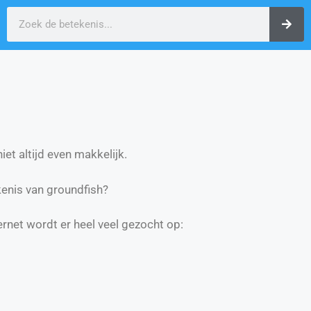
et altijd even makkelijk.
enis van groundfish?
ernet wordt er heel veel gezocht op: