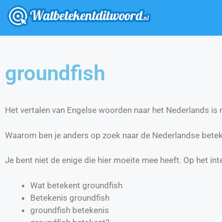
groundfish
Het vertalen van Engelse woorden naar het Nederlands is ni
Waarom ben je anders op zoek naar de Nederlandse betek
Je bent niet de enige die hier moeite mee heeft. Op het int
Wat betekent groundfish
Betekenis groundfish
groundfish betekenis