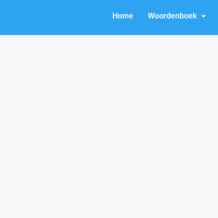
Home
Woordenboek