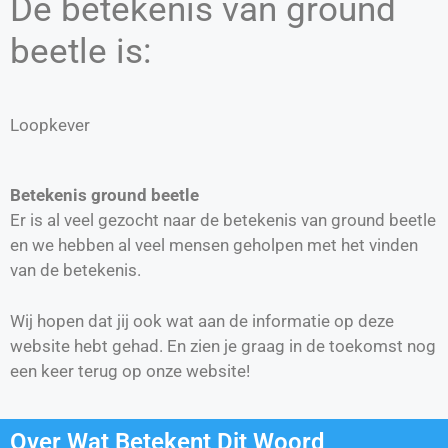
De betekenis van ground
beetle is:
Loopkever
Betekenis ground beetle
Er is al veel gezocht naar de betekenis van ground beetle
en we hebben al veel mensen geholpen met het vinden
van de betekenis.
Wij hopen dat jij ook wat aan de informatie op deze
website hebt gehad. En zien je graag in de toekomst nog
een keer terug op onze website!
Over Wat Betekent Dit Woord