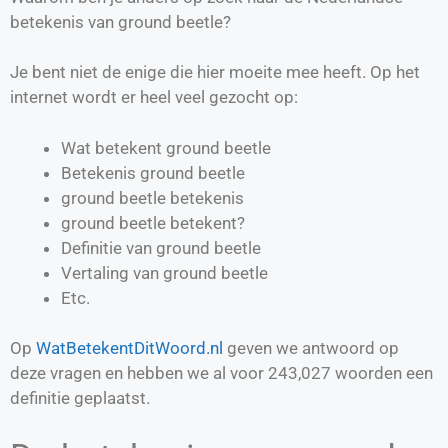
betekenis van ground beetle?
Je bent niet de enige die hier moeite mee heeft. Op het
internet wordt er heel veel gezocht op:
Wat betekent ground beetle
Betekenis ground beetle
ground beetle betekenis
ground beetle betekent?
Definitie van
ground beetle
Vertaling van
ground beetle
Etc.
Op
WatBetekentDitWoord.nl
geven we antwoord op
deze vragen en hebben we al voor
243,027
woorden een
definitie geplaatst.