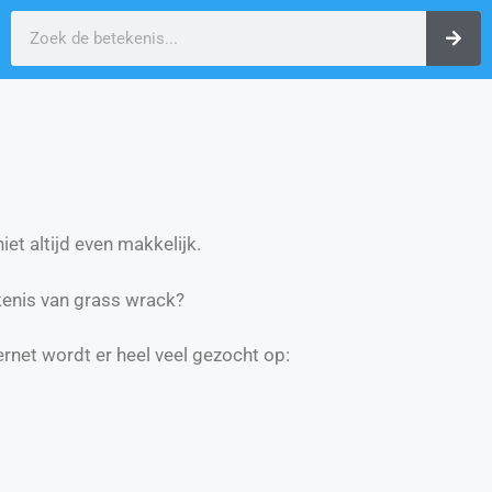
et altijd even makkelijk.
enis van grass wrack?
ernet wordt er heel veel gezocht op: