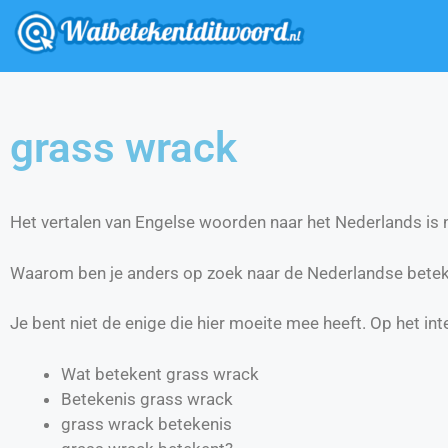
grass wrack
Het vertalen van Engelse woorden naar het Nederlands is ni
Waarom ben je anders op zoek naar de Nederlandse betek
Je bent niet de enige die hier moeite mee heeft. Op het int
Wat betekent grass wrack
Betekenis grass wrack
grass wrack betekenis