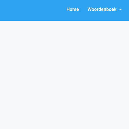
Home
Woordenboek