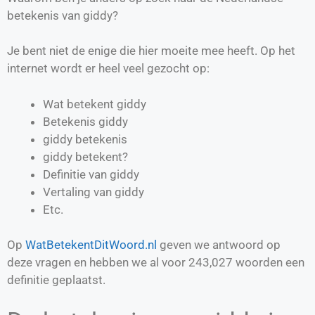
betekenis van giddy?
Je bent niet de enige die hier moeite mee heeft. Op het
internet wordt er heel veel gezocht op:
Wat betekent giddy
Betekenis giddy
giddy betekenis
giddy betekent?
Definitie van
giddy
Vertaling van
giddy
Etc.
Op
WatBetekentDitWoord.nl
geven we antwoord op
deze vragen en hebben we al voor
243,027
woorden een
definitie geplaatst.