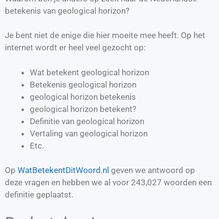
betekenis van geological horizon?
Je bent niet de enige die hier moeite mee heeft. Op het
internet wordt er heel veel gezocht op:
Wat betekent geological horizon
Betekenis geological horizon
geological horizon betekenis
geological horizon betekent?
Definitie van
geological horizon
Vertaling van
geological horizon
Etc.
Op
WatBetekentDitWoord.nl
geven we antwoord op
deze vragen en hebben we al voor
243,027
woorden een
definitie geplaatst.