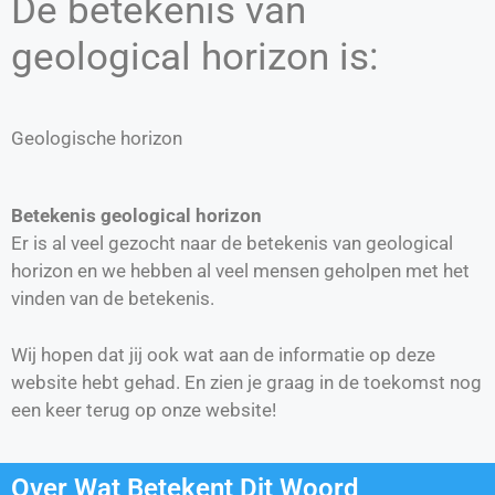
De betekenis van
geological horizon is:
Geologische horizon
Betekenis geological horizon
Er is al veel gezocht naar de betekenis van geological
horizon en we hebben al veel mensen geholpen met het
vinden van de betekenis.
Wij hopen dat jij ook wat aan de informatie op deze
website hebt gehad. En zien je graag in de toekomst nog
een keer terug op onze website!
Over Wat Betekent Dit Woord