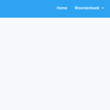
Home
Woordenboek