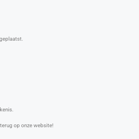
geplaatst.
kenis.
 terug op onze website!