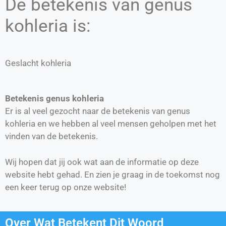
De betekenis van genus
kohleria is:
Geslacht kohleria
Betekenis genus kohleria
Er is al veel gezocht naar de betekenis van genus
kohleria en we hebben al veel mensen geholpen met het
vinden van de betekenis.
Wij hopen dat jij ook wat aan de informatie op deze
website hebt gehad. En zien je graag in de toekomst nog
een keer terug op onze website!
Over Wat Betekent Dit Woord