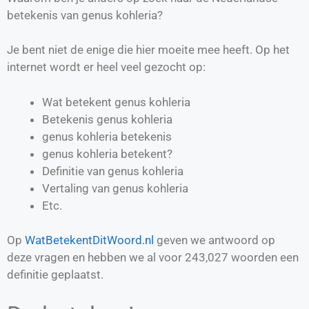
betekenis van genus kohleria?
Je bent niet de enige die hier moeite mee heeft. Op het
internet wordt er heel veel gezocht op:
Wat betekent genus kohleria
Betekenis genus kohleria
genus kohleria betekenis
genus kohleria betekent?
Definitie van
genus kohleria
Vertaling van
genus kohleria
Etc.
Op
WatBetekentDitWoord.nl
geven we antwoord op
deze vragen en hebben we al voor
243,027
woorden een
definitie geplaatst.