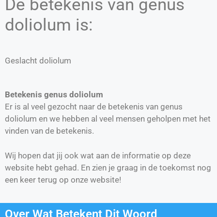
De betekenis van genus
doliolum is:
Geslacht doliolum
Betekenis genus doliolum
Er is al veel gezocht naar de betekenis van genus
doliolum en we hebben al veel mensen geholpen met het
vinden van de betekenis.
Wij hopen dat jij ook wat aan de informatie op deze
website hebt gehad. En zien je graag in de toekomst nog
een keer terug op onze website!
Over Wat Betekent Dit Woord