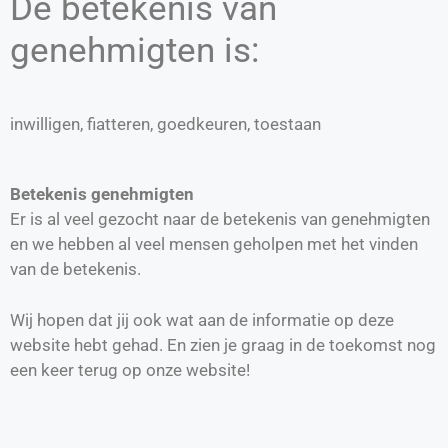
De betekenis van
genehmigten is:
inwilligen, fiatteren, goedkeuren, toestaan
Betekenis genehmigten
Er is al veel gezocht naar de betekenis van genehmigten
en we hebben al veel mensen geholpen met het vinden
van de betekenis.
Wij hopen dat jij ook wat aan de informatie op deze
website hebt gehad. En zien je graag in de toekomst nog
een keer terug op onze website!