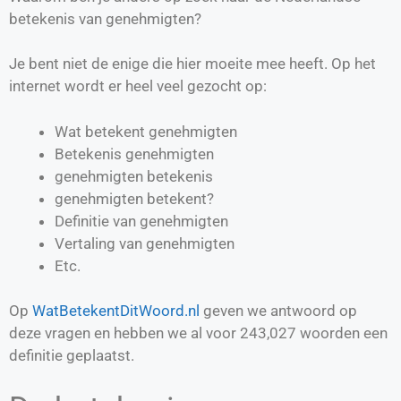
betekenis van genehmigten?
Je bent niet de enige die hier moeite mee heeft. Op het
internet wordt er heel veel gezocht op:
Wat betekent genehmigten
Betekenis genehmigten
genehmigten betekenis
genehmigten betekent?
Definitie van
genehmigten
Vertaling van
genehmigten
Etc.
Op
WatBetekentDitWoord.nl
geven we antwoord op
deze vragen en hebben we al voor
243,027
woorden een
definitie geplaatst.