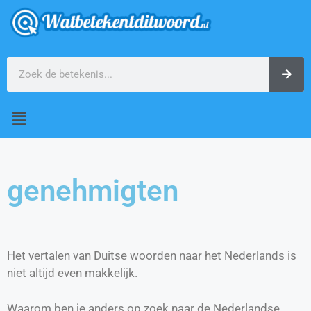
genehmigten
Het vertalen van Duitse woorden naar het Nederlands is
niet altijd even makkelijk.
Waarom ben je anders op zoek naar de Nederlandse