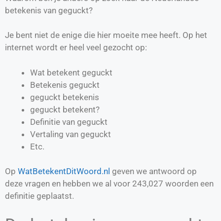
betekenis van geguckt?
Je bent niet de enige die hier moeite mee heeft. Op het
internet wordt er heel veel gezocht op:
Wat betekent geguckt
Betekenis geguckt
geguckt betekenis
geguckt betekent?
Definitie van
geguckt
Vertaling van
geguckt
Etc.
Op
WatBetekentDitWoord.nl
geven we antwoord op
deze vragen en hebben we al voor
243,027
woorden een
definitie geplaatst.