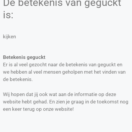
De betekenis van geguckt
is:
kijken
Betekenis geguckt
Er is al veel gezocht naar de betekenis van geguckt en
we hebben al veel mensen geholpen met het vinden van
de betekenis.
Wij hopen dat jij ook wat aan de informatie op deze
website hebt gehad. En zien je graag in de toekomst nog
een keer terug op onze website!