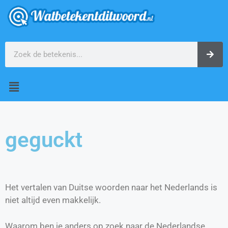
geguckt
Het vertalen van Duitse woorden naar het Nederlands is
niet altijd even makkelijk.
Waarom ben je anders op zoek naar de Nederlandse