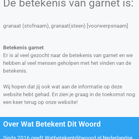
De betekenis van garnet is:
granaat (stofnaam), granaat(steen) [voorwerpsnaam]
Betekenis garnet
Er is al veel gezocht naar de betekenis van garnet en we
hebben al veel mensen geholpen met het vinden van de
betekenis.
Wij hopen dat jij ook wat aan de informatie op deze
website hebt gehad. En zien je graag in de toekomst nog
een keer terug op onze website!
Over Wat Betekent Dit Woord
Sinds 2016 geeft Watbetekentditwoord.nl Nederlandse