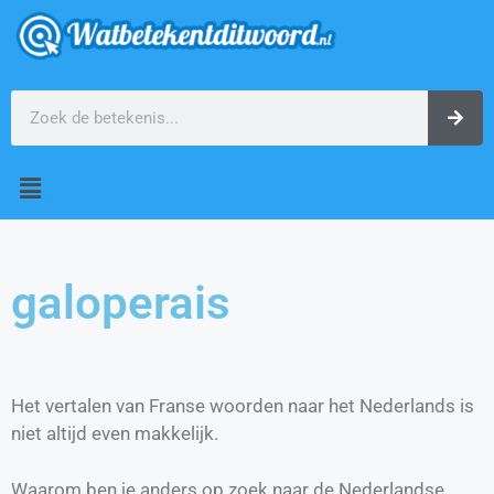
galoperais
Het vertalen van Franse woorden naar het Nederlands is
niet altijd even makkelijk.
Waarom ben je anders op zoek naar de Nederlandse