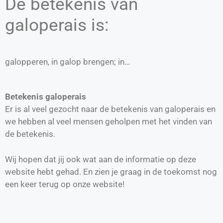
De betekenis van
galoperais is:
galopperen, in galop brengen; in…
Betekenis galoperais
Er is al veel gezocht naar de betekenis van galoperais en
we hebben al veel mensen geholpen met het vinden van
de betekenis.
Wij hopen dat jij ook wat aan de informatie op deze
website hebt gehad. En zien je graag in de toekomst nog
een keer terug op onze website!