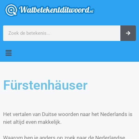
Fürstenhäuser
Het vertalen van Duitse woorden naar het Nederlands is
niet altijd even makkelijk.
Waarom ben je anders op zoek naar de Nederlandse