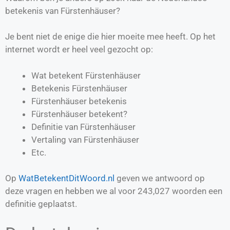
betekenis van Fürstenhäuser?
Je bent niet de enige die hier moeite mee heeft. Op het
internet wordt er heel veel gezocht op:
Wat betekent Fürstenhäuser
Betekenis Fürstenhäuser
Fürstenhäuser betekenis
Fürstenhäuser betekent?
Definitie van
Fürstenhäuser
Vertaling van
Fürstenhäuser
Etc.
Op
WatBetekentDitWoord.nl
geven we antwoord op
deze vragen en hebben we al voor
243,027
woorden een
definitie geplaatst.