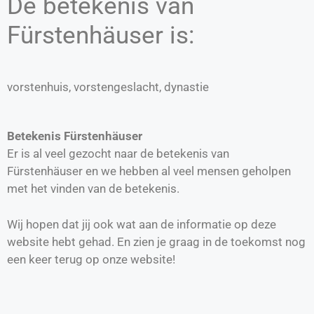
De betekenis van
Fürstenhäuser is:
vorstenhuis, vorstengeslacht, dynastie
Betekenis Fürstenhäuser
Er is al veel gezocht naar de betekenis van
Fürstenhäuser en we hebben al veel mensen geholpen
met het vinden van de betekenis.
Wij hopen dat jij ook wat aan de informatie op deze
website hebt gehad. En zien je graag in de toekomst nog
een keer terug op onze website!