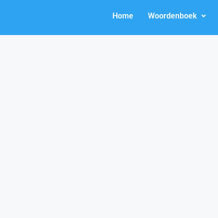
Home
Woordenboek