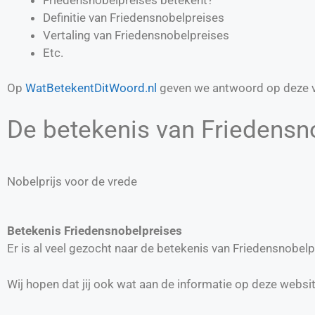
Definitie van
Friedensnobelpreises
Vertaling van
Friedensnobelpreises
Etc.
Op
WatBetekentDitWoord.nl
geven we antwoord op deze v
De betekenis van Friedensno
Nobelprijs voor de vrede
Betekenis Friedensnobelpreises
Er is al veel gezocht naar de betekenis van Friedensnobe
Wij hopen dat jij ook wat aan de informatie op deze websi