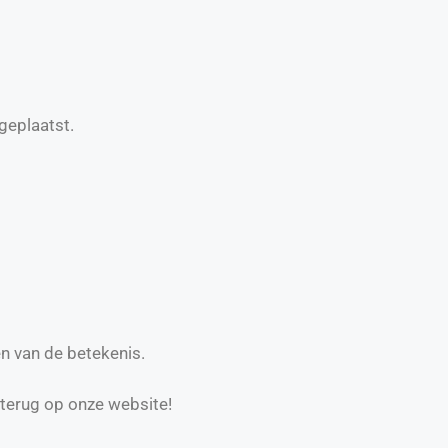
geplaatst.
n van de betekenis.
 terug op onze website!