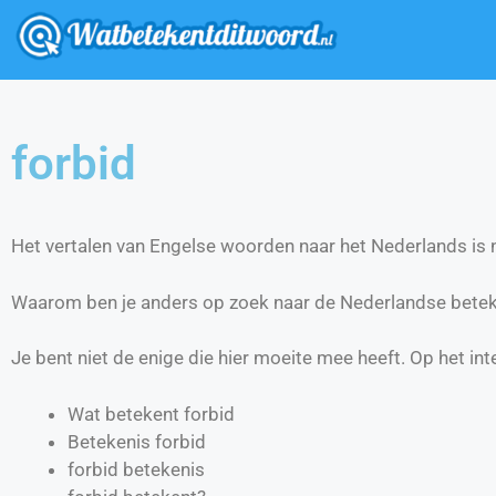
forbid
Het vertalen van Engelse woorden naar het Nederlands is ni
Waarom ben je anders op zoek naar de Nederlandse betek
Je bent niet de enige die hier moeite mee heeft. Op het int
Wat betekent forbid
Betekenis forbid
forbid betekenis