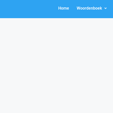
Home
Woordenboek