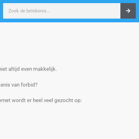
et altijd even makkelijk.
enis van forbid?
ernet wordt er heel veel gezocht op: