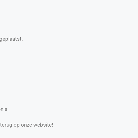
geplaatst.
nis.
 terug op onze website!