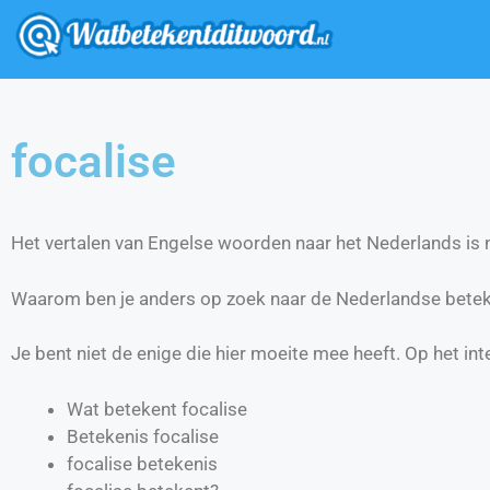
focalise
Het vertalen van Engelse woorden naar het Nederlands is ni
Waarom ben je anders op zoek naar de Nederlandse beteke
Je bent niet de enige die hier moeite mee heeft. Op het int
Wat betekent focalise
Betekenis focalise
focalise betekenis