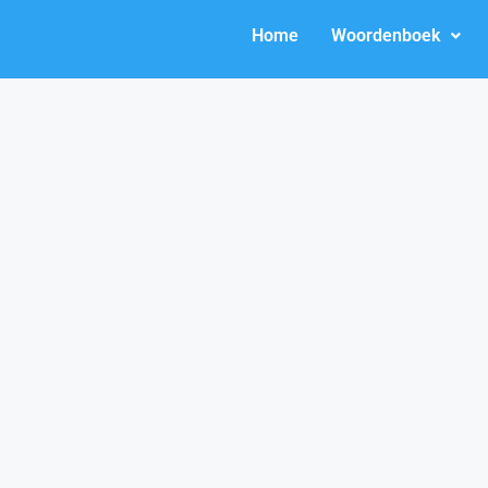
Home
Woordenboek