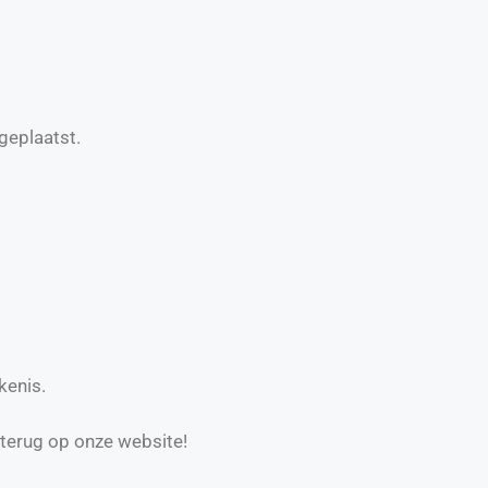
geplaatst.
kenis.
 terug op onze website!