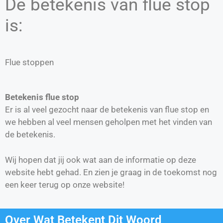
De betekenis van flue stop
is:
Flue stoppen
Betekenis flue stop
Er is al veel gezocht naar de betekenis van flue stop en
we hebben al veel mensen geholpen met het vinden van
de betekenis.
Wij hopen dat jij ook wat aan de informatie op deze
website hebt gehad. En zien je graag in de toekomst nog
een keer terug op onze website!
Over Wat Betekent Dit Woord