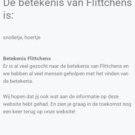
De betekenis van Flittchens
is:
snolletje, hoertje
Betekenis Flittchens
Er is al veel gezocht naar de betekenis van Flittchens en
we hebben al veel mensen geholpen met het vinden van
de betekenis.
Wij hopen dat jij ook wat aan de informatie op deze
website hebt gehad. En zien je graag in de toekomst nog
een keer terug op onze website!