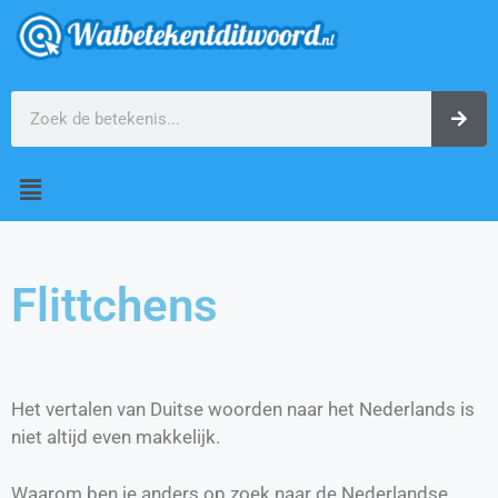
Flittchens
Het vertalen van Duitse woorden naar het Nederlands is
niet altijd even makkelijk.
Waarom ben je anders op zoek naar de Nederlandse