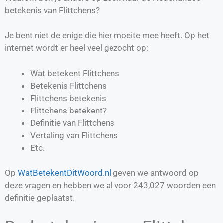
betekenis van Flittchens?
Je bent niet de enige die hier moeite mee heeft. Op het
internet wordt er heel veel gezocht op:
Wat betekent Flittchens
Betekenis Flittchens
Flittchens betekenis
Flittchens betekent?
Definitie van
Flittchens
Vertaling van
Flittchens
Etc.
Op
WatBetekentDitWoord.nl
geven we antwoord op
deze vragen en hebben we al voor
243,027
woorden een
definitie geplaatst.